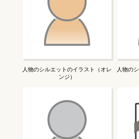
人物のシルエットのイラスト（オレ
人物のシ
ンジ）