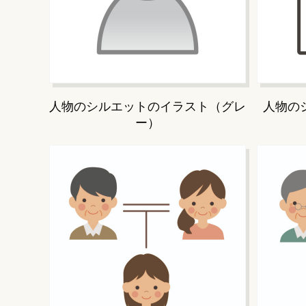
人物のシルエットのイラスト（グレ
人物の
ー）