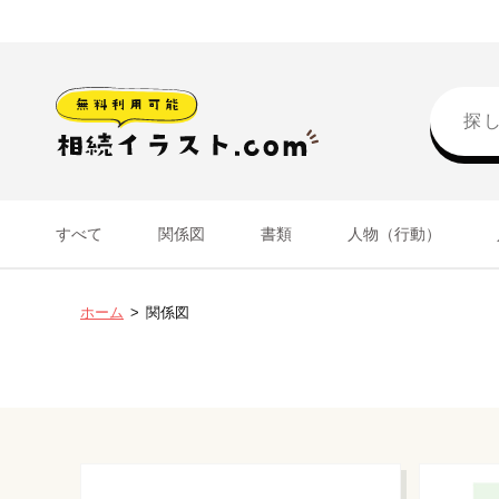
すべて
関係図
書類
人物（行動）
ホーム
関係図