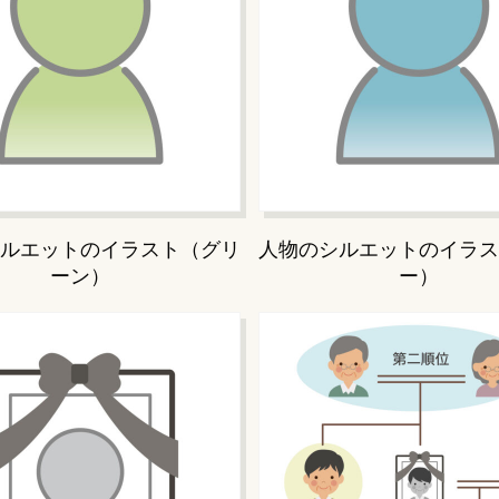
ルエットのイラスト（グリ
人物のシルエットのイラス
ーン）
ー）