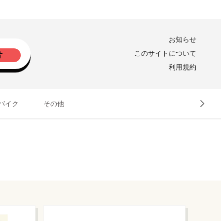
お知らせ
このサイトについて
利用規約
バイク
その他