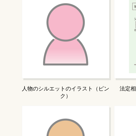
人物のシルエットのイラスト（ピン
法定相
ク）