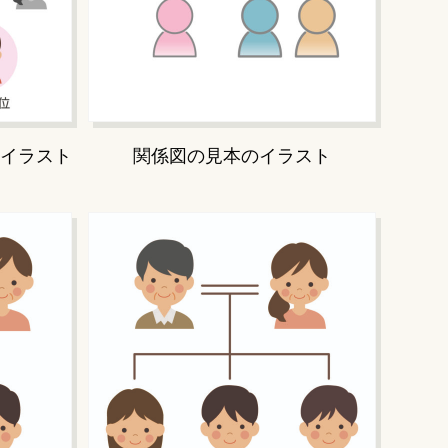
イラスト
関係図の見本のイラスト