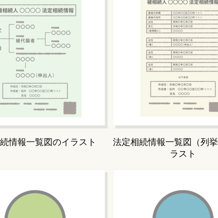
続情報一覧図のイラスト
法定相続情報一覧図（列挙
ラスト