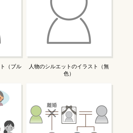
ト（ブル
人物のシルエットのイラスト（無
色）