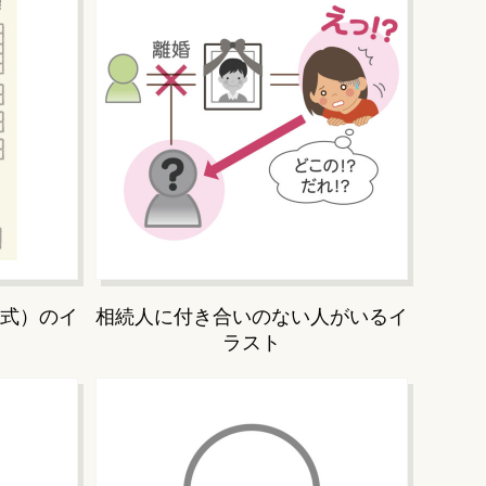
式）のイ
相続人に付き合いのない人がいるイ
ラスト