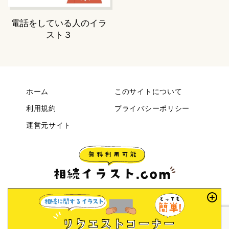
電話をしている人のイラ
スト３
ホーム
このサイトについて
利用規約
プライバシーポリシー
運営元サイト
© 2022 相続イラスト.com.