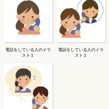
電話をしている人のイラ
電話をしている人のイラ
スト１
スト２