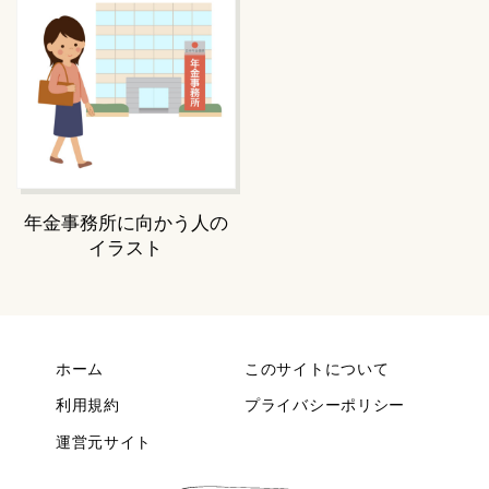
年金事務所に向かう人の
イラスト
ホーム
このサイトについて
利用規約
プライバシーポリシー
運営元サイト