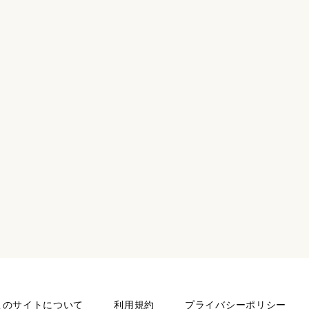
このサイトについて
利用規約
プライバシーポリシー