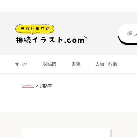
すべて
関係図
書類
人物（行動）
ホーム
消防車