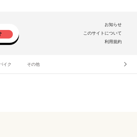
お知らせ
このサイトについて
利用規約
バイク
その他