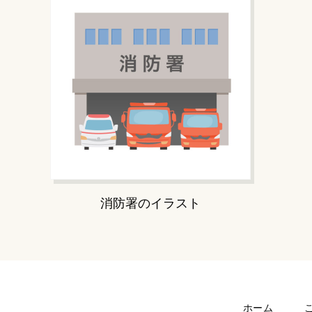
消防署のイラスト
ホーム