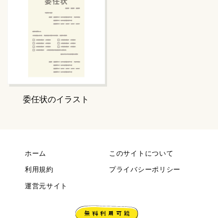
委任状のイラスト
ホーム
このサイトについて
利用規約
プライバシーポリシー
運営元サイト