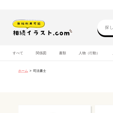
すべて
関係図
書類
人物（行動）
ホーム
司法書士