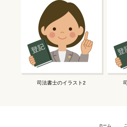
司法書士のイラスト2
ホーム