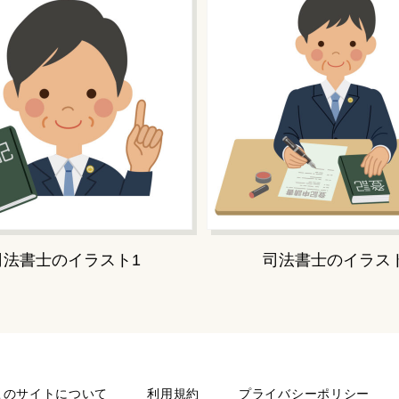
司法書士のイラスト1
司法書士のイラス
このサイトについて
利用規約
プライバシーポリシー