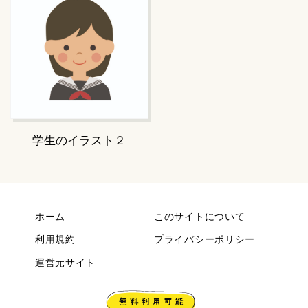
学生のイラスト２
ホーム
このサイトについて
利用規約
プライバシーポリシー
運営元サイト