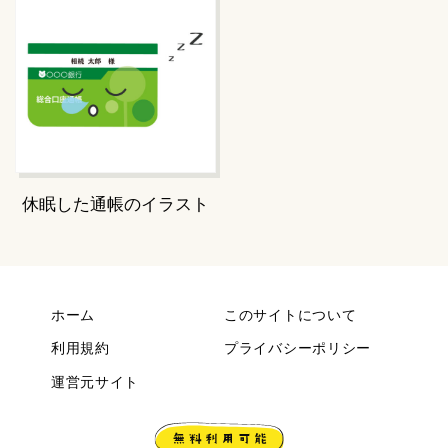
休眠した通帳のイラスト
ホーム
このサイトについて
利用規約
プライバシーポリシー
運営元サイト