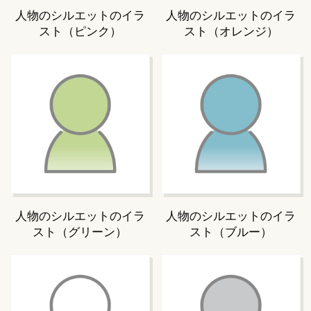
人物のシルエットのイラ
人物のシルエットのイラ
スト（ピンク）
スト（オレンジ）
人物のシルエットのイラ
人物のシルエットのイラ
スト（グリーン）
スト（ブルー）