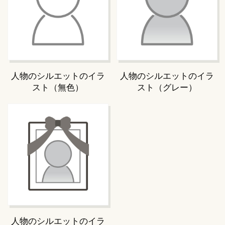
人物のシルエットのイラ
人物のシルエットのイラ
スト（無色）
スト（グレー）
人物のシルエットのイラ