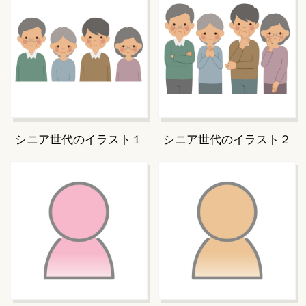
シニア世代のイラスト１
シニア世代のイラスト２