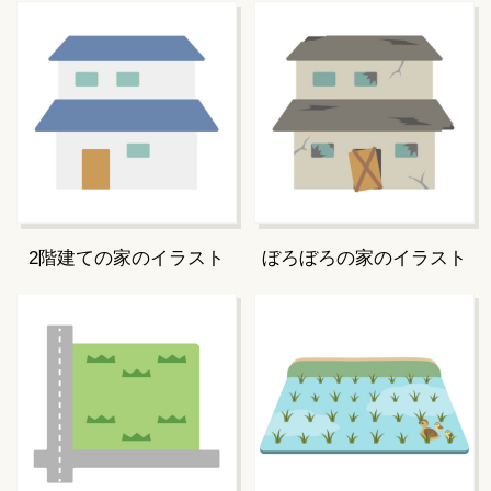
2階建ての家のイラスト
ぼろぼろの家のイラスト