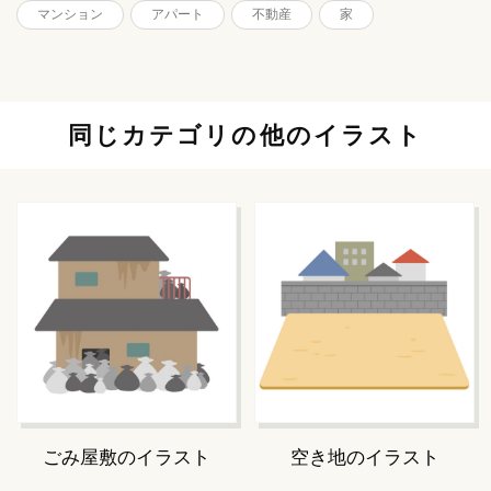
マンション
アパート
不動産
家
同じカテゴリの他のイラスト
ごみ屋敷のイラスト
空き地のイラスト