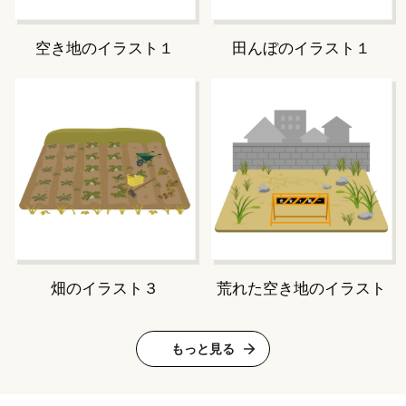
空き地のイラスト１
田んぼのイラスト１
畑のイラスト３
荒れた空き地のイラスト
もっと見る