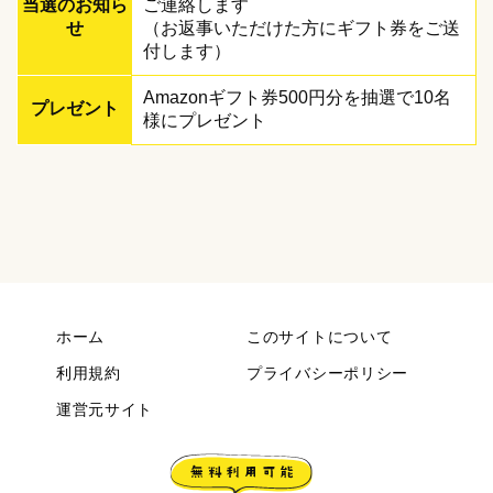
当選のお知ら
ご連絡します
せ
（お返事いただけた方にギフト券をご送
付します）
Amazonギフト券500円分を抽選で10名
プレゼント
様にプレゼント
ホーム
このサイトについて
利用規約
プライバシーポリシー
運営元サイト