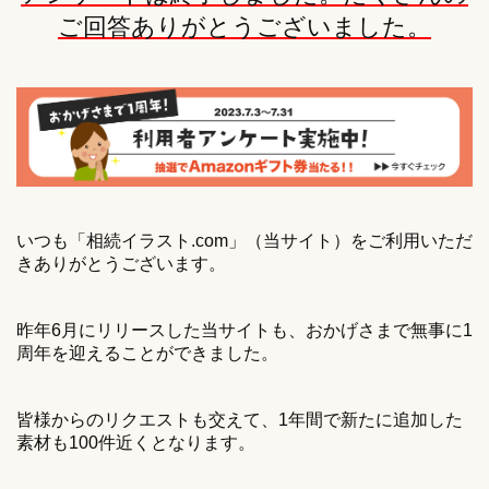
ご回答ありがとうございました。
いつも「相続イラスト.com」（当サイト）をご利用いただ
きありがとうございます。
昨年6月にリリースした当サイトも、おかげさまで無事に1
周年を迎えることができました。
皆様からのリクエストも交えて、1年間で新たに追加した
素材も100件近くとなります。