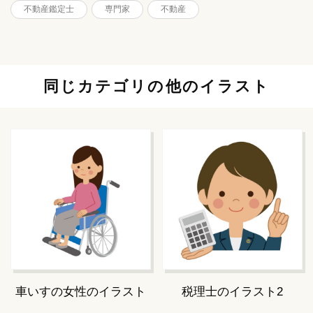
不動産鑑定士
専門家
不動産
同じカテゴリの他のイラスト
車いすの女性のイラスト
税理士のイラスト2