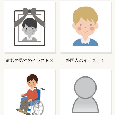
遺影の男性のイラスト３
外国人のイラスト１