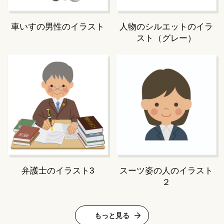
車いすの男性のイラスト
人物のシルエットのイラ
スト（グレー）
弁護士のイラスト3
スーツ姿の人のイラスト
２
もっと見る