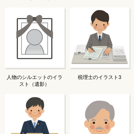
人物のシルエットのイラ
税理士のイラスト3
スト（遺影）