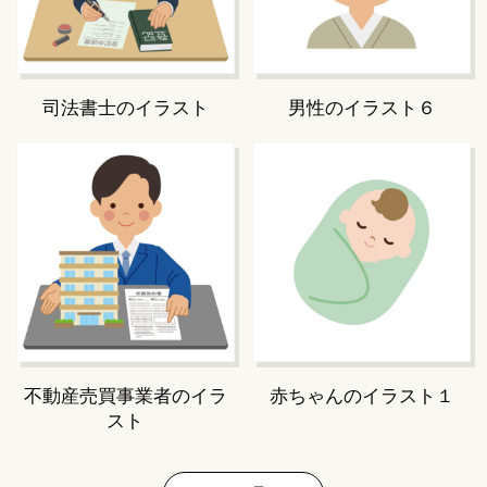
司法書士のイラスト
男性のイラスト６
不動産売買事業者のイラ
赤ちゃんのイラスト１
スト