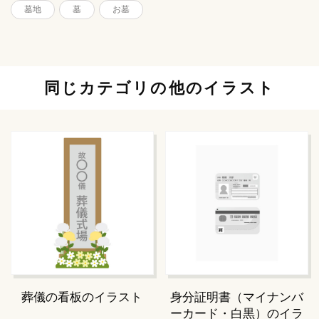
墓地
墓
お墓
同じカテゴリの他のイラスト
葬儀の看板のイラスト
身分証明書（マイナンバ
ーカード・白黒）のイラ