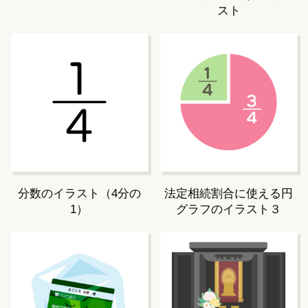
スト
分数のイラスト（4分の
法定相続割合に使える円
1）
グラフのイラスト３