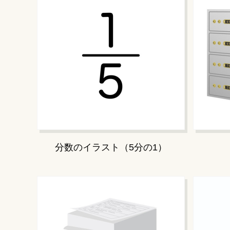
分数のイラスト（5分の1）