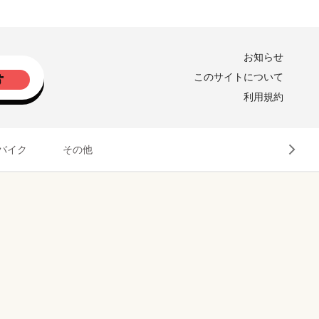
お知らせ
このサイトについて
利用規約
バイク
その他