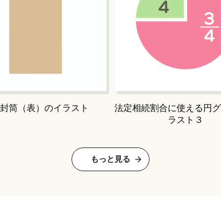
封筒（表）のイラスト
法定相続割合に使える円グ
ラスト３
もっと見る