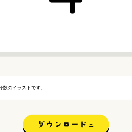
分数のイラストです。