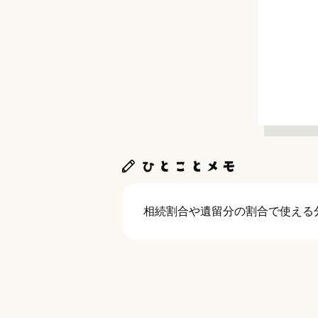
相続割合や遺留分の割合で使える