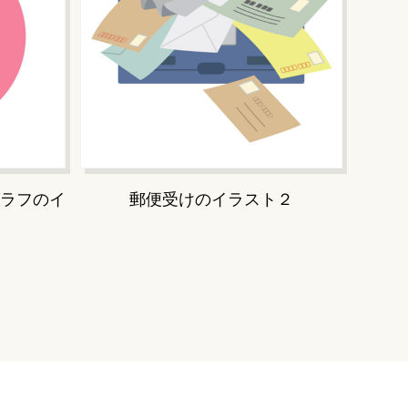
ラフのイ
郵便受けのイラスト２