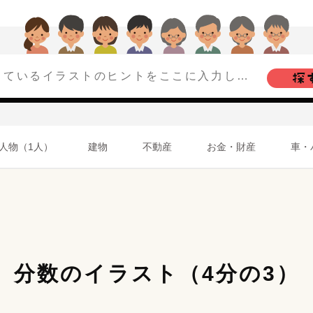
人物（1人）
建物
不動産
お金・財産
車・
分数のイラスト（4分の3）