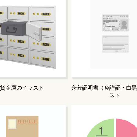
貸金庫のイラスト
身分証明書（免許証・白黒
スト