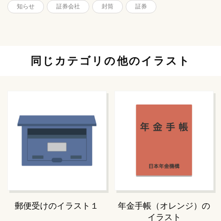
知らせ
証券会社
封筒
証券
同じカテゴリの他のイラスト
郵便受けのイラスト１
年金手帳（オレンジ）の
イラスト