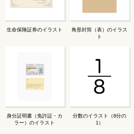
生命保険証券のイラスト
角形封筒（表）のイラス
ト
身分証明書（免許証・カ
分数のイラスト（8分の
ラー）のイラスト
1）