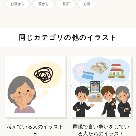
お墓参り
墓参り
墓石
お墓
同じカテゴリの他のイラスト
考えている人のイラスト
葬儀で言い争いをしてい
８
る人たちのイラスト