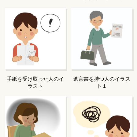
手紙を受け取った人のイ
遺言書を持つ人のイラス
ラスト
ト１