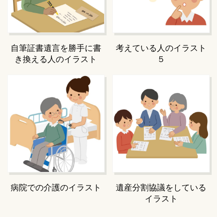
自筆証書遺言を勝手に書
考えている人のイラスト
き換える人のイラスト
５
病院での介護のイラスト
遺産分割協議をしている
イラスト