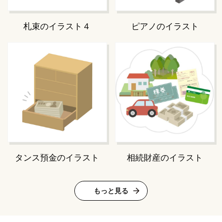
札束のイラスト４
ピアノのイラスト
タンス預金のイラスト
相続財産のイラスト
もっと見る