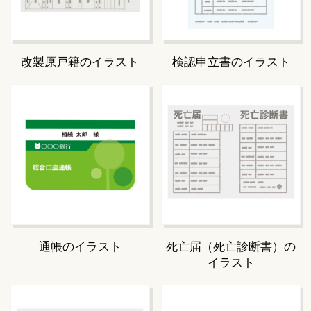
改製原戸籍のイラスト
検認申立書のイラスト
通帳のイラスト
死亡届（死亡診断書）の
イラスト