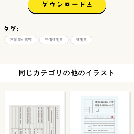
不動産の書類
評価証明書
証明書
同じカテゴリの他のイラスト