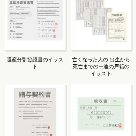
遺産分割協議書のイラス
亡くなった人の 出生から
ト
死亡までの一連の戸籍の
イラスト