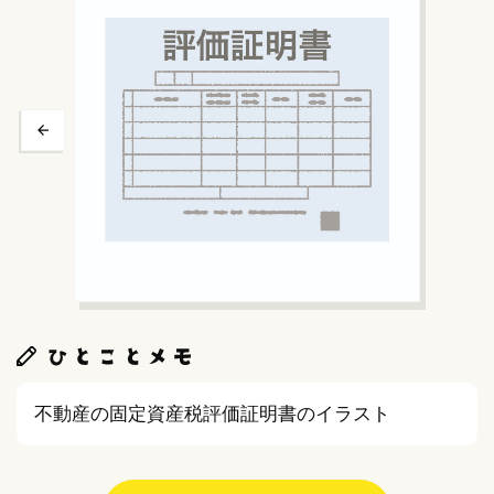
前へ
不動産の固定資産税評価証明書のイラスト