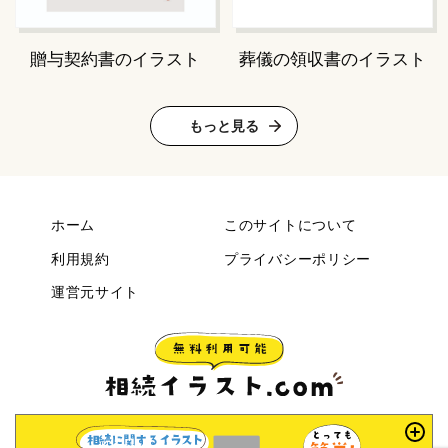
贈与契約書のイラスト
葬儀の領収書のイラスト
もっと見る
ホーム
このサイトについて
利用規約
プライバシーポリシー
運営元サイト