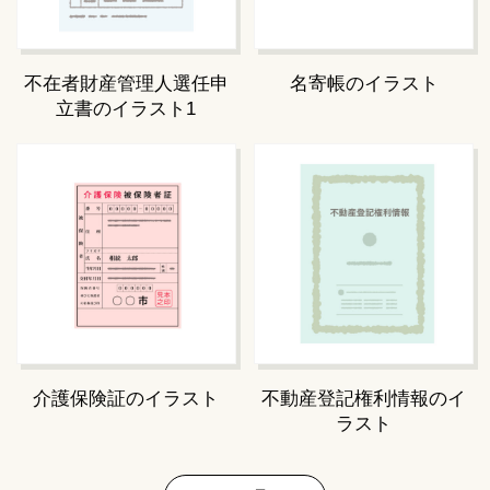
不在者財産管理人選任申
名寄帳のイラスト
立書のイラスト1
介護保険証のイラスト
不動産登記権利情報のイ
ラスト