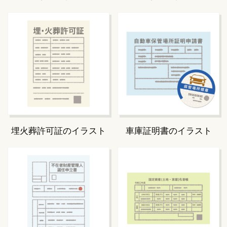
埋火葬許可証のイラスト
車庫証明書のイラスト