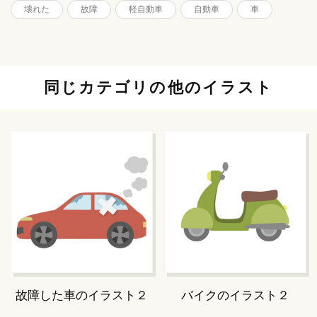
壊れた
故障
軽自動車
自動車
車
同じカテゴリの他のイラスト
故障した車のイラスト２
バイクのイラスト２