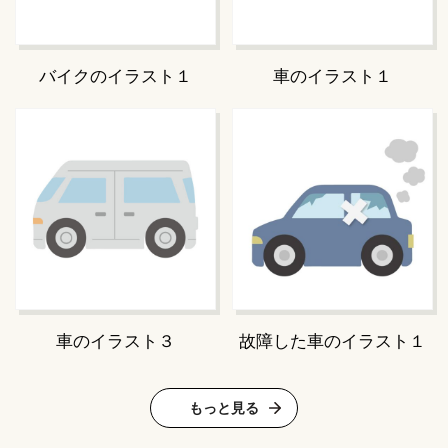
バイクのイラスト１
車のイラスト１
車のイラスト３
故障した車のイラスト１
もっと見る