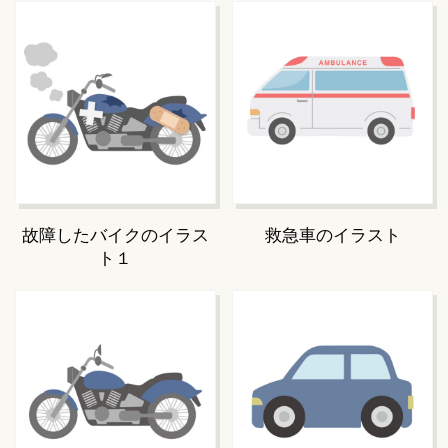
故障したバイクのイラス
救急車のイラスト
ト１